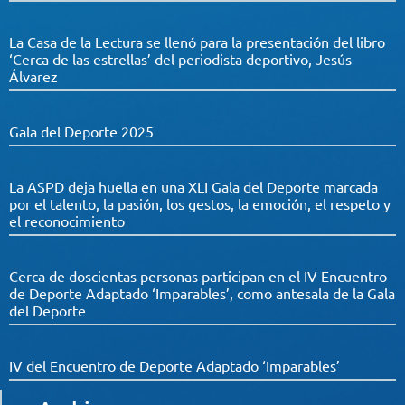
La Casa de la Lectura se llenó para la presentación del libro
‘Cerca de las estrellas’ del periodista deportivo, Jesús
Álvarez
Gala del Deporte 2025
La ASPD deja huella en una XLI Gala del Deporte marcada
por el talento, la pasión, los gestos, la emoción, el respeto y
el reconocimiento
Cerca de doscientas personas participan en el IV Encuentro
de Deporte Adaptado ‘Imparables’, como antesala de la Gala
del Deporte
IV del Encuentro de Deporte Adaptado ‘Imparables’