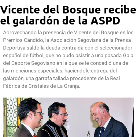
Vicente del Bosque recibe
el galardón de la ASPD
Aprovechando la presencia de Vicente del Bosque en los
Premios Cándido, la Asociación Segoviana de la Prensa
Deportiva saldó la deuda contraída con el seleccionador
español de fútbol, que no pudo asistir a una pasada Gala
del Deporte Segoviano en la que se le concedió una de
las menciones especiales, haciéndole entrega del
galardón, una garrafa tallada procedente de la Real
Fábrica de Cristales de La Granja.