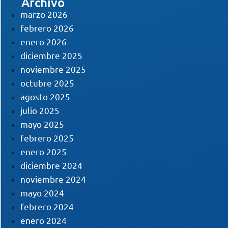
Archivo
marzo 2026
febrero 2026
enero 2026
diciembre 2025
noviembre 2025
octubre 2025
agosto 2025
julio 2025
mayo 2025
febrero 2025
enero 2025
diciembre 2024
noviembre 2024
mayo 2024
febrero 2024
enero 2024