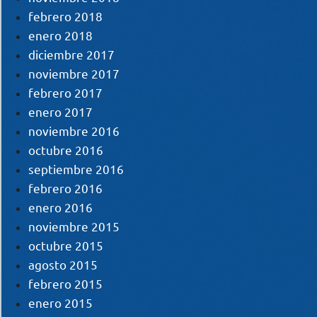
febrero 2018
enero 2018
diciembre 2017
noviembre 2017
febrero 2017
enero 2017
noviembre 2016
octubre 2016
septiembre 2016
febrero 2016
enero 2016
noviembre 2015
octubre 2015
agosto 2015
febrero 2015
enero 2015