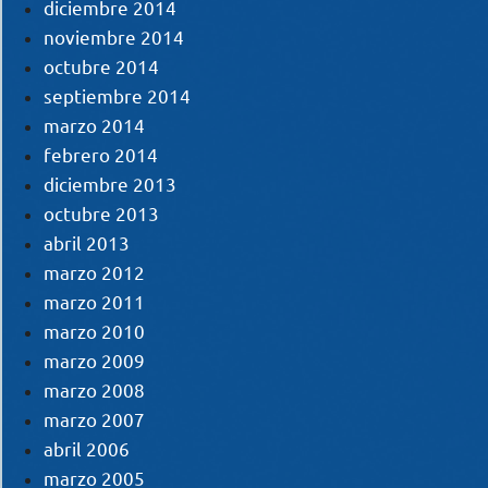
diciembre 2014
noviembre 2014
octubre 2014
septiembre 2014
marzo 2014
febrero 2014
diciembre 2013
octubre 2013
abril 2013
marzo 2012
marzo 2011
marzo 2010
marzo 2009
marzo 2008
marzo 2007
abril 2006
marzo 2005