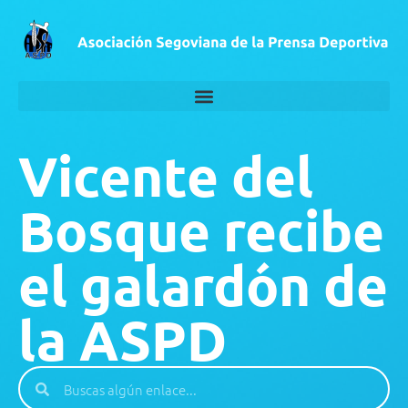
Vicente del
Bosque recibe
el galardón de
la ASPD