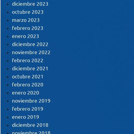
diciembre 2023
octubre 2023
marzo 2023
febrero 2023
enero 2023
diciembre 2022
noviembre 2022
febrero 2022
diciembre 2021
octubre 2021
febrero 2020
enero 2020
noviembre 2019
febrero 2019
enero 2019
diciembre 2018
noviembre 2018