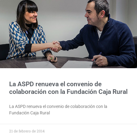
La ASPD renueva el convenio de
colaboración con la Fundación Caja Rural
La ASPD renueva el convenio de colaboración con la
Fundación Caja Rural
21 de febrero de 2014