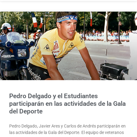
Pedro Delgado y el Estudiantes
participarán en las actividades de la Gala
del Deporte
Pedro Delgado, Javier Ares y Carlos de Andrés participarán en
las actividades de la Gala del Deporte. El equipo de veteranos