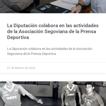
La Diputación colabora en las actividades
de la Asociación Segoviana de la Prensa
Deportiva
La Diputación colabora en las actividades de la Asociación
Segoviana de la Prensa Deportiva
27 de febrero de 2014