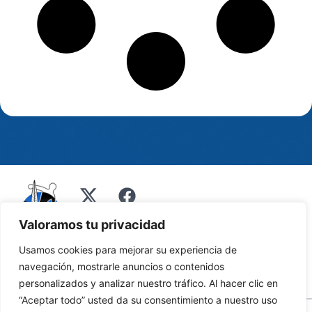
Valoramos tu privacidad
Usamos cookies para mejorar su experiencia de
navegación, mostrarle anuncios o contenidos
personalizados y analizar nuestro tráfico. Al hacer clic en
“Aceptar todo” usted da su consentimiento a nuestro uso