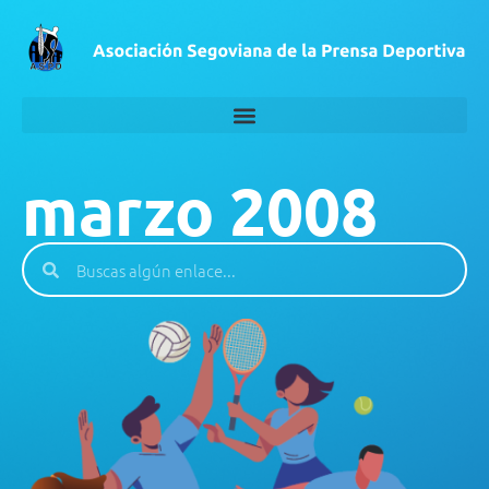
marzo 2008