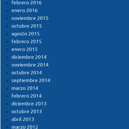
febrero 2016
enero 2016
noviembre 2015
octubre 2015
agosto 2015
febrero 2015
enero 2015
diciembre 2014
noviembre 2014
octubre 2014
septiembre 2014
marzo 2014
febrero 2014
diciembre 2013
octubre 2013
abril 2013
marzo 2012