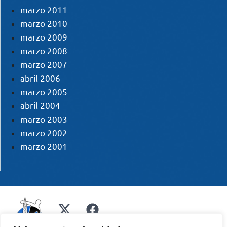
marzo 2011
marzo 2010
marzo 2009
marzo 2008
marzo 2007
abril 2006
marzo 2005
abril 2004
marzo 2003
marzo 2002
marzo 2001