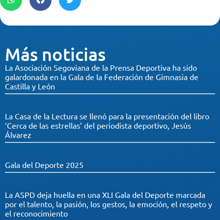
Más noticias
La Asociación Segoviana de la Prensa Deportiva ha sido
galardonada en la Gala de la Federación de Gimnasia de
Castilla y León
La Casa de la Lectura se llenó para la presentación del libro
‘Cerca de las estrellas’ del periodista deportivo, Jesús
Álvarez
Gala del Deporte 2025
La ASPD deja huella en una XLI Gala del Deporte marcada
por el talento, la pasión, los gestos, la emoción, el respeto y
el reconocimiento