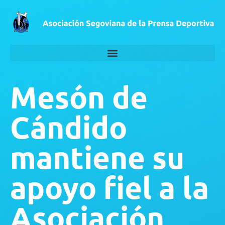
Mesón de
Cándido
mantiene su
apoyo fiel a la
Asociación