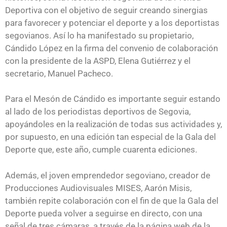
Deportiva con el objetivo de seguir creando sinergias
para favorecer y potenciar el deporte y a los deportistas
segovianos. Así lo ha manifestado su propietario,
Cándido López en la firma del convenio de colaboración
con la presidente de la ASPD, Elena Gutiérrez y el
secretario, Manuel Pacheco.
Para el Mesón de Cándido es importante seguir estando
al lado de los periodistas deportivos de Segovia,
apoyándoles en la realización de todas sus actividades y,
por supuesto, en una edición tan especial de la Gala del
Deporte que, este año, cumple cuarenta ediciones.
Además, el joven emprendedor segoviano, creador de
Producciones Audiovisuales MISES, Aarón Misis,
también repite colaboración con el fin de que la Gala del
Deporte pueda volver a seguirse en directo, con una
señal de tres cámaras, a través de la página web de la