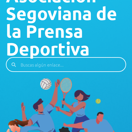
Segoviana de
la Prensa
Deportiva