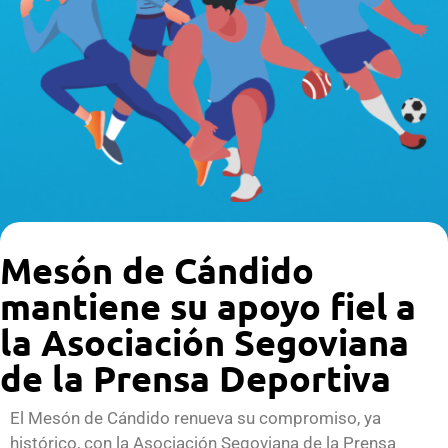
Mesón de Cándido
mantiene su apoyo fiel a
la Asociación Segoviana
de la Prensa Deportiva
El Mesón de Cándido renueva su compromiso, ya
histórico, con la Asociación Segoviana de la Prensa