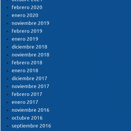
febrero 2020
enero 2020
noviembre 2019
febrero 2019
enero 2019
diciembre 2018
noviembre 2018
febrero 2018
enero 2018
diciembre 2017
noviembre 2017
febrero 2017
enero 2017
noviembre 2016
octubre 2016
septiembre 2016