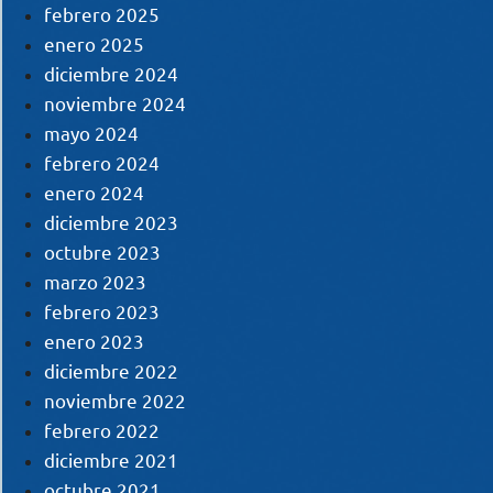
febrero 2025
enero 2025
diciembre 2024
noviembre 2024
mayo 2024
febrero 2024
enero 2024
diciembre 2023
octubre 2023
marzo 2023
febrero 2023
enero 2023
diciembre 2022
noviembre 2022
febrero 2022
diciembre 2021
octubre 2021