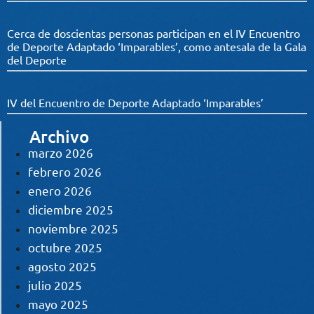
Cerca de doscientas personas participan en el IV Encuentro
de Deporte Adaptado ‘Imparables’, como antesala de la Gala
del Deporte
IV del Encuentro de Deporte Adaptado ‘Imparables’
Archivo
marzo 2026
febrero 2026
enero 2026
diciembre 2025
noviembre 2025
octubre 2025
agosto 2025
julio 2025
mayo 2025