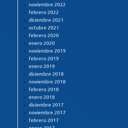
noviembre 2022
febrero 2022
diciembre 2021
octubre 2021
febrero 2020
enero 2020
noviembre 2019
febrero 2019
enero 2019
diciembre 2018
noviembre 2018
febrero 2018
enero 2018
diciembre 2017
noviembre 2017
febrero 2017
enero 2017