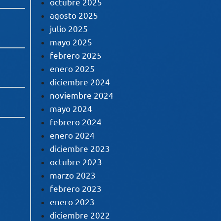
octubre 2025
agosto 2025
julio 2025
mayo 2025
febrero 2025
enero 2025
diciembre 2024
noviembre 2024
mayo 2024
febrero 2024
enero 2024
diciembre 2023
octubre 2023
marzo 2023
febrero 2023
enero 2023
diciembre 2022