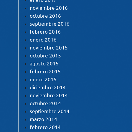
noviembre 2016
octubre 2016
septiembre 2016
febrero 2016
enero 2016
noviembre 2015
octubre 2015
agosto 2015
febrero 2015
enero 2015
diciembre 2014
noviembre 2014
octubre 2014
septiembre 2014
marzo 2014
febrero 2014