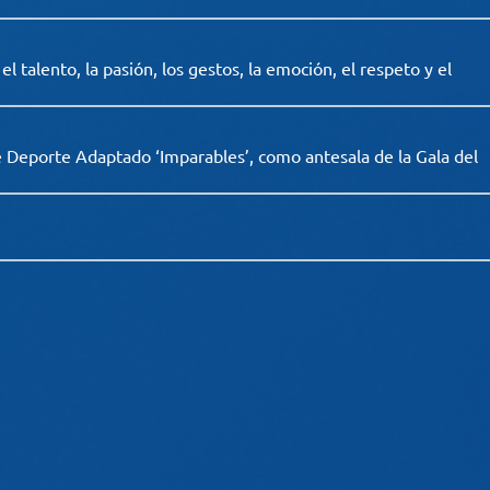
 talento, la pasión, los gestos, la emoción, el respeto y el
e Deporte Adaptado ‘Imparables’, como antesala de la Gala del