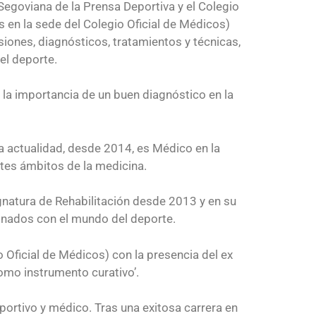
Segoviana de la Prensa Deportiva y el Colegio
 en la sede del Colegio Oficial de Médicos)
esiones, diagnósticos, tratamientos y técnicas,
el deporte.
 la importancia de un buen diagnóstico en la
a actualidad, desde 2014, es Médico en la
tes ámbitos de la medicina.
gnatura de Rehabilitación desde 2013 y en su
cionados con el mundo del deporte.
 Oficial de Médicos) con la presencia del ex
como instrumento curativo’.
portivo y médico. Tras una exitosa carrera en