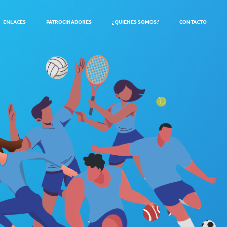
ENLACES
PATROCINADORES
¿QUIENES SOMOS?
CONTACTO