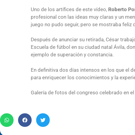
Uno de los artífices de este vídeo,
Roberto Po
profesional con las ideas muy claras y un mens
juego no pudo seguir, pero se mostraba feliz 
Después de anunciar su retirada, César trabaj
Escuela de fútbol en su ciudad natal Ávila, d
ejemplo de superación y constancia.
En definitiva dos días intensos en los que el
para enriquecer los conocimientos y la expe
Galería de fotos del congreso celebrado en 