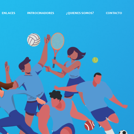
ENLACES
PATROCINADORES
¿QUIENES SOMOS?
CONTACTO