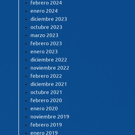
febrero 2024
enero 2024
diciembre 2023
octubre 2023
marzo 2023
febrero 2023
enero 2023
diciembre 2022
noviembre 2022
febrero 2022
diciembre 2021
octubre 2021
febrero 2020
enero 2020
noviembre 2019
febrero 2019
enero 2019