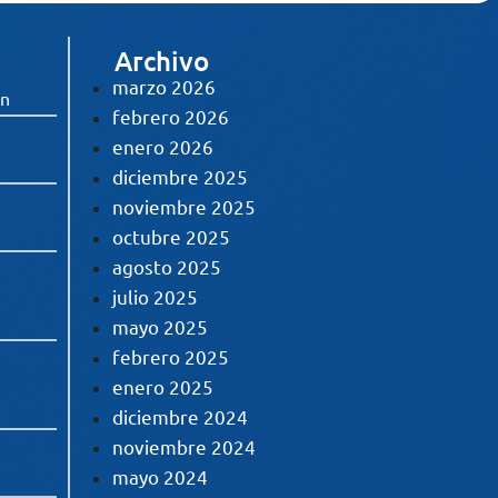
Archivo
marzo 2026
ón
febrero 2026
enero 2026
diciembre 2025
noviembre 2025
octubre 2025
agosto 2025
julio 2025
mayo 2025
febrero 2025
enero 2025
diciembre 2024
noviembre 2024
mayo 2024