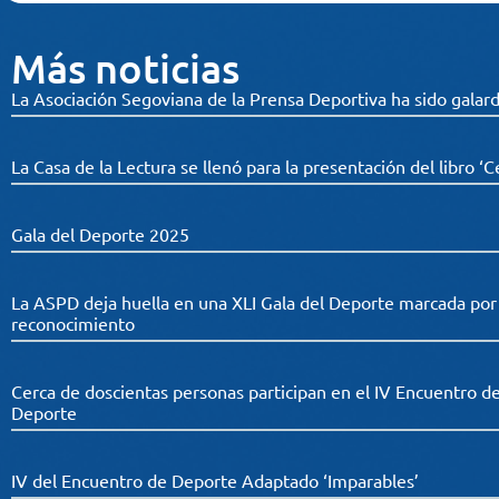
Más noticias
La Asociación Segoviana de la Prensa Deportiva ha sido galard
La Casa de la Lectura se llenó para la presentación del libro ‘C
Gala del Deporte 2025
La ASPD deja huella en una XLI Gala del Deporte marcada por el
reconocimiento
Cerca de doscientas personas participan en el IV Encuentro d
Deporte
IV del Encuentro de Deporte Adaptado ‘Imparables’