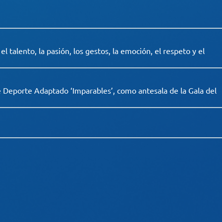
 talento, la pasión, los gestos, la emoción, el respeto y el
e Deporte Adaptado ‘Imparables’, como antesala de la Gala del