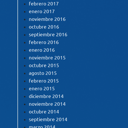
febrero 2017
enero 2017
noviembre 2016
octubre 2016
septiembre 2016
febrero 2016
enero 2016
noviembre 2015
octubre 2015
agosto 2015
febrero 2015
enero 2015
diciembre 2014
noviembre 2014
octubre 2014
septiembre 2014
marzo 2014