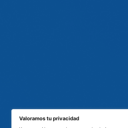
Valoramos tu privacidad