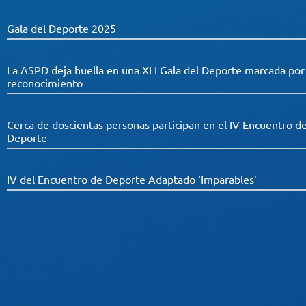
Gala del Deporte 2025
La ASPD deja huella en una XLI Gala del Deporte marcada por el
reconocimiento
Cerca de doscientas personas participan en el IV Encuentro d
Deporte
IV del Encuentro de Deporte Adaptado ‘Imparables’