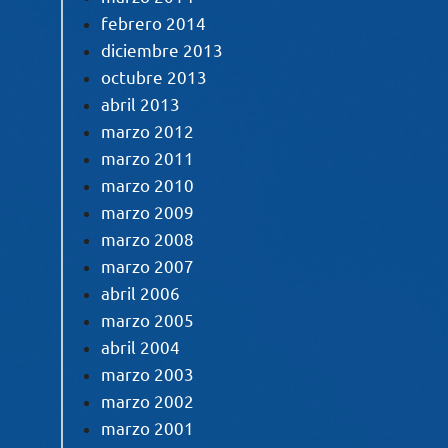
febrero 2014
diciembre 2013
octubre 2013
abril 2013
marzo 2012
marzo 2011
marzo 2010
marzo 2009
marzo 2008
marzo 2007
abril 2006
marzo 2005
abril 2004
marzo 2003
marzo 2002
marzo 2001