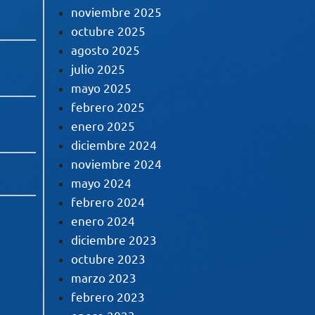
noviembre 2025
octubre 2025
agosto 2025
julio 2025
mayo 2025
febrero 2025
enero 2025
diciembre 2024
noviembre 2024
mayo 2024
febrero 2024
enero 2024
diciembre 2023
octubre 2023
marzo 2023
febrero 2023