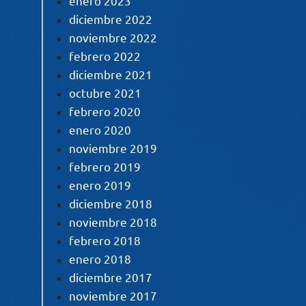
enero 2023
diciembre 2022
noviembre 2022
febrero 2022
diciembre 2021
octubre 2021
febrero 2020
enero 2020
noviembre 2019
febrero 2019
enero 2019
diciembre 2018
noviembre 2018
febrero 2018
enero 2018
diciembre 2017
noviembre 2017