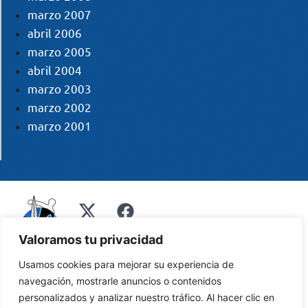
marzo 2007
abril 2006
marzo 2005
abril 2004
marzo 2003
marzo 2002
marzo 2001
Valoramos tu privacidad
Usamos cookies para mejorar su experiencia de
navegación, mostrarle anuncios o contenidos
personalizados y analizar nuestro tráfico. Al hacer clic en