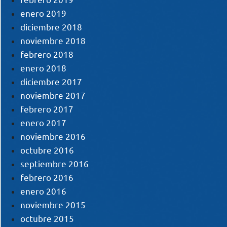
enero 2019
diciembre 2018
noviembre 2018
febrero 2018
enero 2018
diciembre 2017
noviembre 2017
febrero 2017
enero 2017
noviembre 2016
octubre 2016
septiembre 2016
febrero 2016
enero 2016
noviembre 2015
octubre 2015