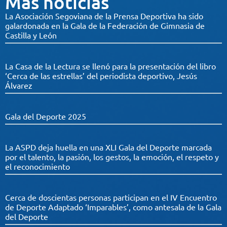
Más noticias
La Asociación Segoviana de la Prensa Deportiva ha sido
galardonada en la Gala de la Federación de Gimnasia de
Castilla y León
La Casa de la Lectura se llenó para la presentación del libro
‘Cerca de las estrellas’ del periodista deportivo, Jesús
Álvarez
Gala del Deporte 2025
La ASPD deja huella en una XLI Gala del Deporte marcada
por el talento, la pasión, los gestos, la emoción, el respeto y
el reconocimiento
Cerca de doscientas personas participan en el IV Encuentro
de Deporte Adaptado ‘Imparables’, como antesala de la Gala
del Deporte