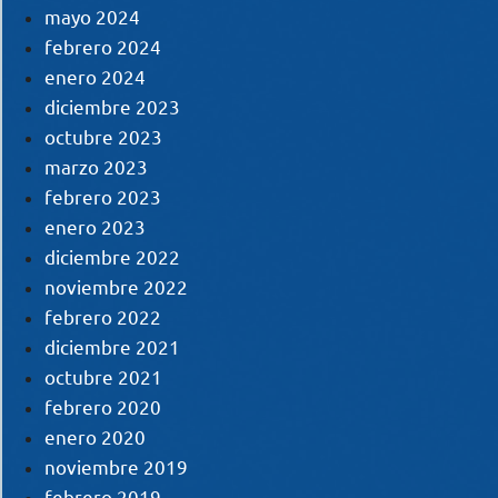
mayo 2024
febrero 2024
enero 2024
diciembre 2023
octubre 2023
marzo 2023
febrero 2023
enero 2023
diciembre 2022
noviembre 2022
febrero 2022
diciembre 2021
octubre 2021
febrero 2020
enero 2020
noviembre 2019
febrero 2019