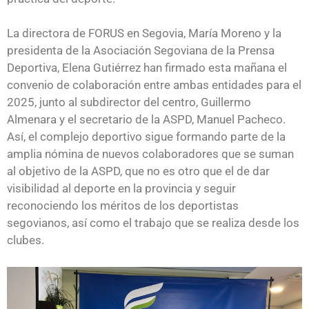
La directora de FORUS en Segovia, María Moreno y la
presidenta de la Asociación Segoviana de la Prensa
Deportiva, Elena Gutiérrez han firmado esta mañana el
convenio de colaboración entre ambas entidades para el
2025, junto al subdirector del centro, Guillermo
Almenara y el secretario de la ASPD, Manuel Pacheco.
Así, el complejo deportivo sigue formando parte de la
amplia nómina de nuevos colaboradores que se suman
al objetivo de la ASPD, que no es otro que el de dar
visibilidad al deporte en la provincia y seguir
reconociendo los méritos de los deportistas
segovianos, así como el trabajo que se realiza desde los
clubes.