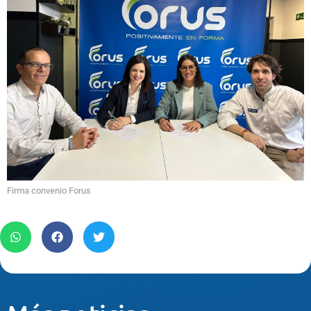
Firma convenio Forus