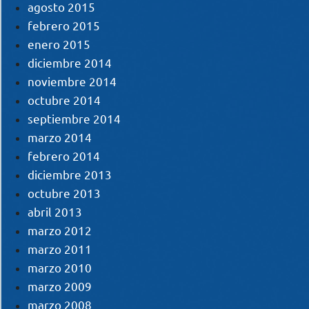
agosto 2015
febrero 2015
enero 2015
diciembre 2014
noviembre 2014
octubre 2014
septiembre 2014
marzo 2014
febrero 2014
diciembre 2013
octubre 2013
abril 2013
marzo 2012
marzo 2011
marzo 2010
marzo 2009
marzo 2008