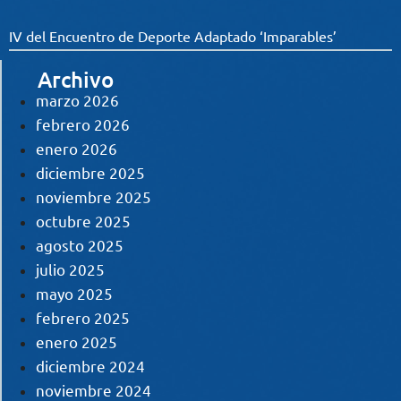
IV del Encuentro de Deporte Adaptado ‘Imparables’
Archivo
marzo 2026
febrero 2026
enero 2026
diciembre 2025
noviembre 2025
octubre 2025
agosto 2025
julio 2025
mayo 2025
febrero 2025
enero 2025
diciembre 2024
noviembre 2024