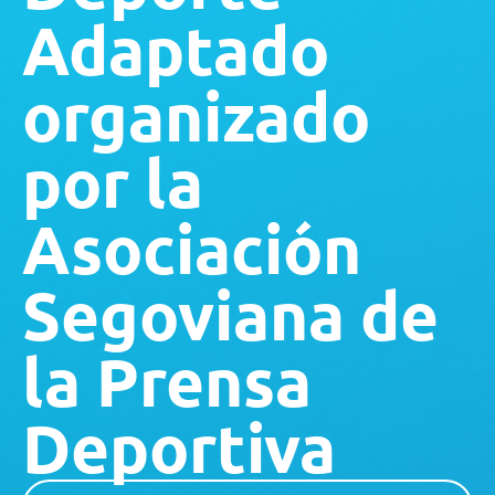
Adaptado
organizado
por la
Asociación
Segoviana de
la Prensa
Deportiva