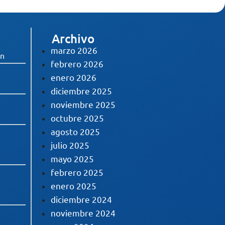
Archivo
marzo 2026
ón
febrero 2026
enero 2026
diciembre 2025
noviembre 2025
octubre 2025
agosto 2025
julio 2025
mayo 2025
febrero 2025
enero 2025
diciembre 2024
noviembre 2024