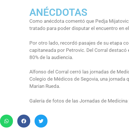
ANÉCDOTAS
Como anécdota comentó que Pedja Mijatovic, el 
tratado para poder disputar el encuentro en el
Por otro lado, recordó pasajes de su etapa c
capitaneada por Petrovic. Del Corral destacó
80% de la audiencia.
Alfonso del Corral cerró las jornadas de Medi
Colegio de Médicos de Segovia, una jornada qu
Marian Rueda.
Galería de fotos de las Jornadas de Medicina 