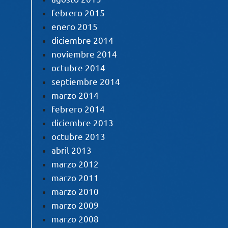
febrero 2015
enero 2015
diciembre 2014
noviembre 2014
octubre 2014
septiembre 2014
marzo 2014
febrero 2014
diciembre 2013
octubre 2013
abril 2013
marzo 2012
marzo 2011
marzo 2010
marzo 2009
marzo 2008