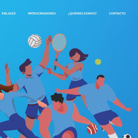
ENLACES
PATROCINADORES
¿QUIENES SOMOS?
CONTACTO