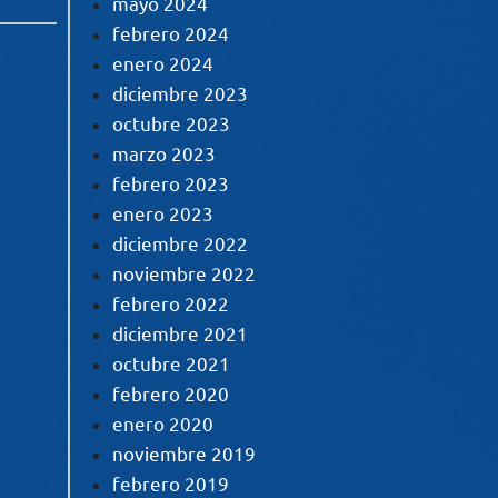
mayo 2024
febrero 2024
enero 2024
diciembre 2023
octubre 2023
marzo 2023
febrero 2023
enero 2023
diciembre 2022
noviembre 2022
febrero 2022
diciembre 2021
octubre 2021
febrero 2020
enero 2020
noviembre 2019
febrero 2019