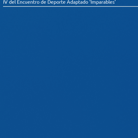
IV del Encuentro de Deporte Adaptado ‘Imparables’