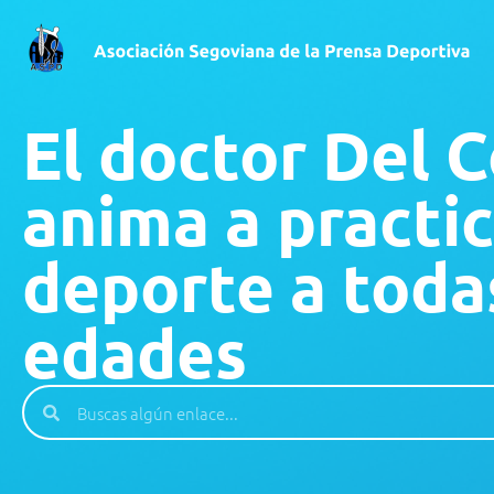
El doctor Del C
anima a practic
deporte a toda
edades