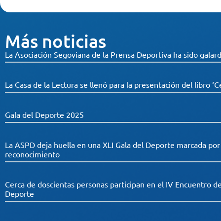
Más noticias
La Asociación Segoviana de la Prensa Deportiva ha sido galard
La Casa de la Lectura se llenó para la presentación del libro ‘C
Gala del Deporte 2025
La ASPD deja huella en una XLI Gala del Deporte marcada por el
reconocimiento
Cerca de doscientas personas participan en el IV Encuentro d
Deporte