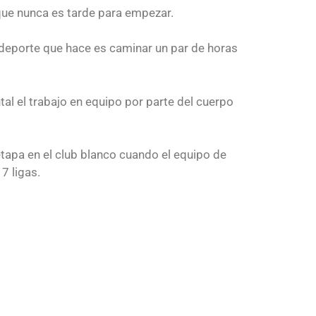
 que nunca es tarde para empezar.
l deporte que hace es caminar un par de horas
al el trabajo en equipo por parte del cuerpo
tapa en el club blanco cuando el equipo de
7 ligas.