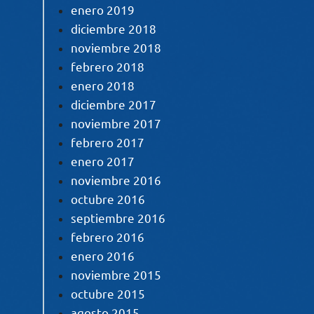
enero 2019
diciembre 2018
noviembre 2018
febrero 2018
enero 2018
diciembre 2017
noviembre 2017
febrero 2017
enero 2017
noviembre 2016
octubre 2016
septiembre 2016
febrero 2016
enero 2016
noviembre 2015
octubre 2015
agosto 2015