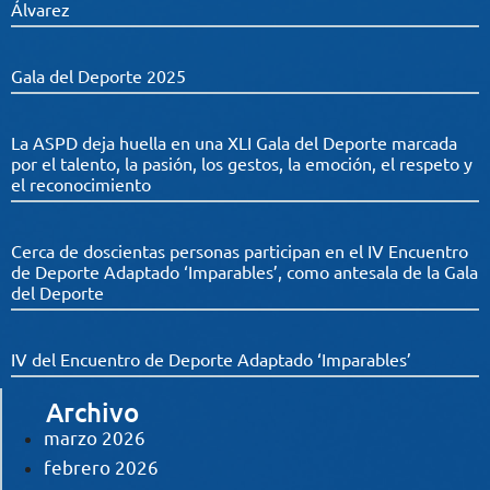
Álvarez
Gala del Deporte 2025
La ASPD deja huella en una XLI Gala del Deporte marcada
por el talento, la pasión, los gestos, la emoción, el respeto y
el reconocimiento
Cerca de doscientas personas participan en el IV Encuentro
de Deporte Adaptado ‘Imparables’, como antesala de la Gala
del Deporte
IV del Encuentro de Deporte Adaptado ‘Imparables’
Archivo
marzo 2026
febrero 2026