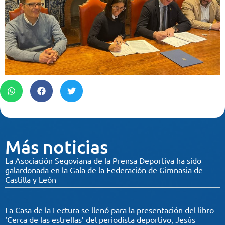
Más noticias
La Asociación Segoviana de la Prensa Deportiva ha sido
galardonada en la Gala de la Federación de Gimnasia de
Castilla y León
La Casa de la Lectura se llenó para la presentación del libro
‘Cerca de las estrellas’ del periodista deportivo, Jesús