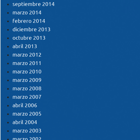
septiembre 2014
marzo 2014
febrero 2014
diciembre 2013
octubre 2013
abril 2013
marzo 2012
marzo 2011
marzo 2010
marzo 2009
marzo 2008
marzo 2007
abril 2006
marzo 2005
abril 2004
marzo 2003
marzo 2002