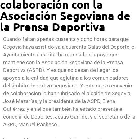
colaboración con la
Asociación Segoviana de
la Prensa Deportiva
Cuando faltan apenas cuarenta y ocho horas para que
Segovia haya asistido ya a cuarenta Galas del Deporte, el
Ayuntamiento a capital ha rubricado el apoyo que
mantiene con la Asociación Segoviana de la Prensa
Deportiva (ASPD). Y es que no cesan de llegar los
apoyos a la entidad que aglutina a los comunicadores
del ámbito deportivo segoviano. Y este nuevo convenio
de colaboración lo han rubricado el alcalde de Segovia,
José Mazarías, y la presidenta de la ASPD, Elena
Gutiérrez, y en el que también ha estado presente el
concejal de Deportes, Jesús Garrido, y el secretario de la
ASPD, Manuel Pacheco.