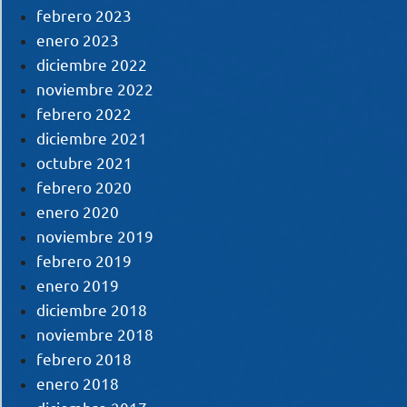
febrero 2023
enero 2023
diciembre 2022
noviembre 2022
febrero 2022
diciembre 2021
octubre 2021
febrero 2020
enero 2020
noviembre 2019
febrero 2019
enero 2019
diciembre 2018
noviembre 2018
febrero 2018
enero 2018