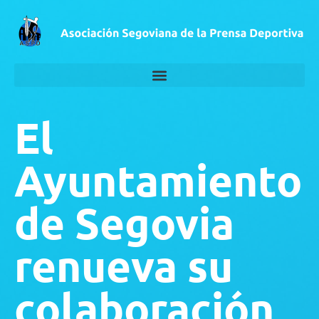
El
Ayuntamiento
de Segovia
renueva su
colaboración