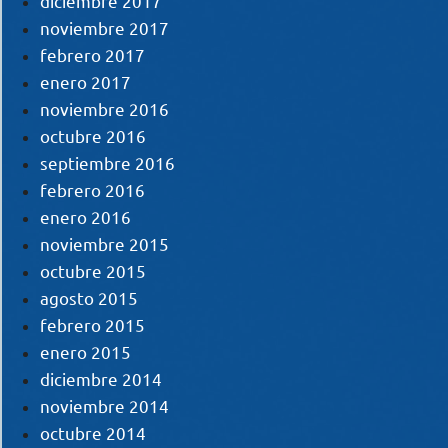
diciembre 2017
noviembre 2017
febrero 2017
enero 2017
noviembre 2016
octubre 2016
septiembre 2016
febrero 2016
enero 2016
noviembre 2015
octubre 2015
agosto 2015
febrero 2015
enero 2015
diciembre 2014
noviembre 2014
octubre 2014