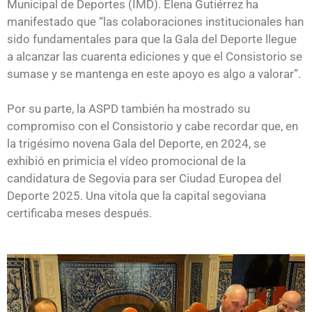
Municipal de Deportes (IMD). Elena Gutiérrez ha
manifestado que “las colaboraciones institucionales han
sido fundamentales para que la Gala del Deporte llegue
a alcanzar las cuarenta ediciones y que el Consistorio se
sumase y se mantenga en este apoyo es algo a valorar”.
Por su parte, la ASPD también ha mostrado su
compromiso con el Consistorio y cabe recordar que, en
la trigésimo novena Gala del Deporte, en 2024, se
exhibió en primicia el vídeo promocional de la
candidatura de Segovia para ser Ciudad Europea del
Deporte 2025. Una vitola que la capital segoviana
certificaba meses después.