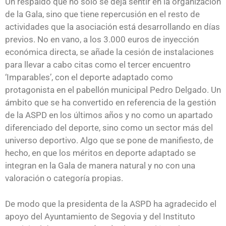
Un respaldo que no solo se deja sentir en la organización
de la Gala, sino que tiene repercusión en el resto de
actividades que la asociación está desarrollando en días
previos. No en vano, a los 3.000 euros de inyección
económica directa, se añade la cesión de instalaciones
para llevar a cabo citas como el tercer encuentro
‘Imparables’, con el deporte adaptado como
protagonista en el pabellón municipal Pedro Delgado. Un
ámbito que se ha convertido en referencia de la gestión
de la ASPD en los últimos años y no como un apartado
diferenciado del deporte, sino como un sector más del
universo deportivo. Algo que se pone de manifiesto, de
hecho, en que los méritos en deporte adaptado se
integran en la Gala de manera natural y no con una
valoración o categoría propias.
De modo que la presidenta de la ASPD ha agradecido el
apoyo del Ayuntamiento de Segovia y del Instituto