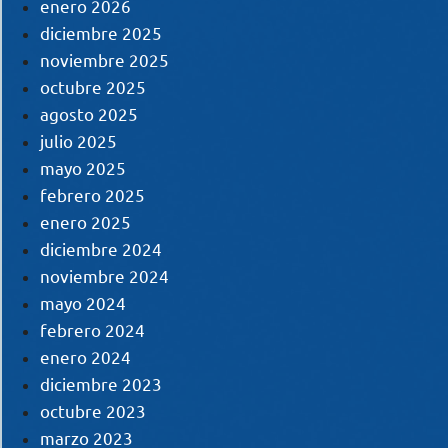
enero 2026
diciembre 2025
noviembre 2025
octubre 2025
agosto 2025
julio 2025
mayo 2025
febrero 2025
enero 2025
diciembre 2024
noviembre 2024
mayo 2024
febrero 2024
enero 2024
diciembre 2023
octubre 2023
marzo 2023