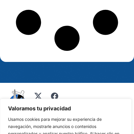
Valoramos tu privacidad
Usamos cookies para mejorar su experiencia de
navegación, mostrarle anuncios o contenidos
personalizados y analizar nuestro tráfico. Al hacer clic en