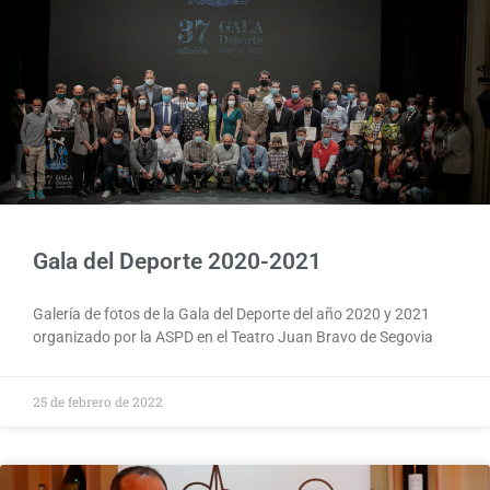
Gala del Deporte 2020-2021
Galería de fotos de la Gala del Deporte del año 2020 y 2021
organizado por la ASPD en el Teatro Juan Bravo de Segovia
25 de febrero de 2022