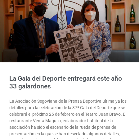
La Gala del Deporte entregará este año
33 galardones
La Asociación Segoviana de la Prensa Deportiva ultima ya los
detalles para la celebración de la 37ª Gala del Deporte que se
celebrará el próximo 25 de febrero en el Teatro Juan Bravo. El
restaurante Venta Magullo, colaborador habitual de la
asociación ha sido el escenario de la rueda de prensa de
presentación en la que se han desvelado algunos detalles,