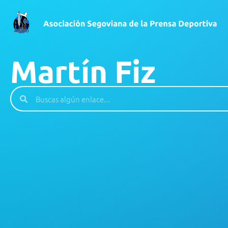
Martín Fiz