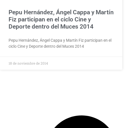
Pepu Hernández, Ángel Cappa y Martín
Fiz participan en el ciclo Cine y
Deporte dentro del Muces 2014
Pepu Hernández, Ángel Cappa y Martín Fiz participan en el
ciclo Cine y Deporte dentro del Muces 2014
18 de noviembre de 2014