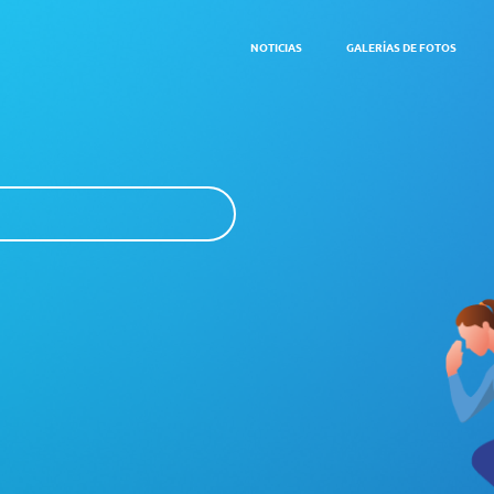
NOTICIAS
GALERÍAS DE FOTOS