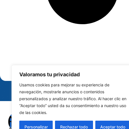
Valoramos tu privacidad
Usamos cookies para mejorar su experiencia de
navegación, mostrarle anuncios o contenidos
personalizados y analizar nuestro tráfico. Al hacer clic en
“Aceptar todo” usted da su consentimiento a nuestro uso
de las cookies.
Personalizar
Rechazar todo
Aceptar todo