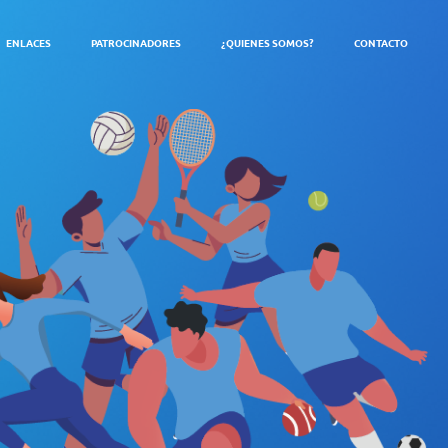
ENLACES
PATROCINADORES
¿QUIENES SOMOS?
CONTACTO