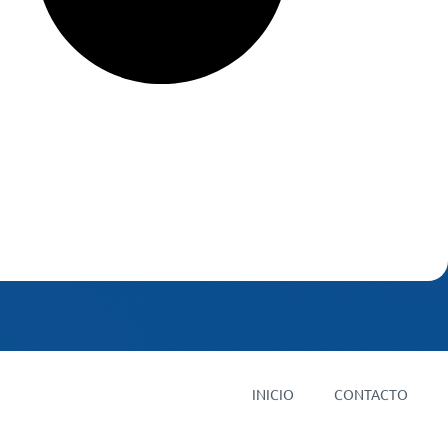
INICIO
CONTACTO