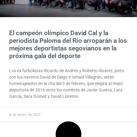
El campeón olímpico David Cal y la
periodista Paloma del Río arroparán a los
mejores deportistas segovianos en la
próxima gala del deporte
Los ex futbolistas Ricardo de Andrés y Roberto Álvarez, junto
con los naveros David de Diego e Ismael Villagrán, serán
homenajeados en la cita del 3 de febrero, que elegirá al mejor
deportista de 2016 entre los nombres de Javier Guerra, Lara
García, Sara Gómez y David Llorente​
4 de enero de 2017