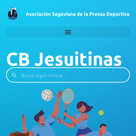
CB Jesuitinas