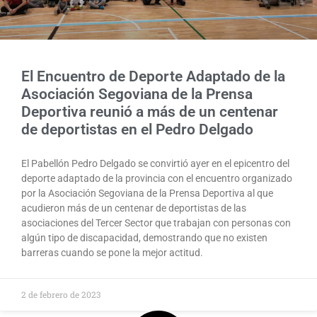
El Encuentro de Deporte Adaptado de la
Asociación Segoviana de la Prensa
Deportiva reunió a más de un centenar
de deportistas en el Pedro Delgado
El Pabellón Pedro Delgado se convirtió ayer en el epicentro del
deporte adaptado de la provincia con el encuentro organizado
por la Asociación Segoviana de la Prensa Deportiva al que
acudieron más de un centenar de deportistas de las
asociaciones del Tercer Sector que trabajan con personas con
algún tipo de discapacidad, demostrando que no existen
barreras cuando se pone la mejor actitud.
2 de febrero de 2023