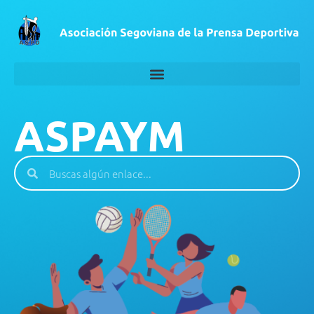
ASPAYM