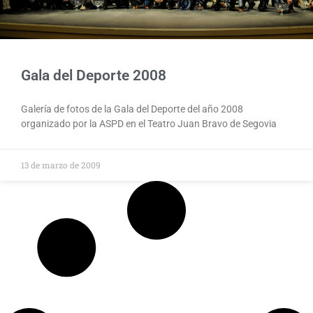
Gala del Deporte 2008
Galería de fotos de la Gala del Deporte del año 2008
organizado por la ASPD en el Teatro Juan Bravo de Segovia
13 de marzo de 2009